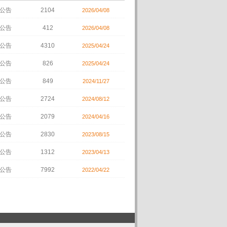
公告
2104
2026/04/08
公告
412
2026/04/08
公告
4310
2025/04/24
公告
826
2025/04/24
公告
849
2024/11/27
公告
2724
2024/08/12
公告
2079
2024/04/16
公告
2830
2023/08/15
公告
1312
2023/04/13
公告
7992
2022/04/22